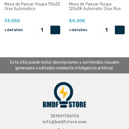
Mesa de Passar Roupa 110x32
Mesa de Passar Roupa
Oryx Automático.
120x38 Automatic Oryx Plus.
33,05€
44,30€
+detalles
+detalles
Este sitio puede incluir descripciones y contenidos visuales
generados o editados mediante inteligencia artificial.
351961136176
info@bmdfstore.com