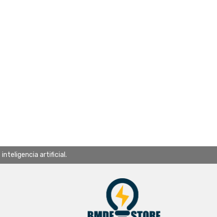
teligencia artificial.