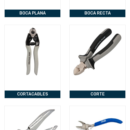
BOCA PLANA
BOCA RECTA
CORTACABLES
CORTE