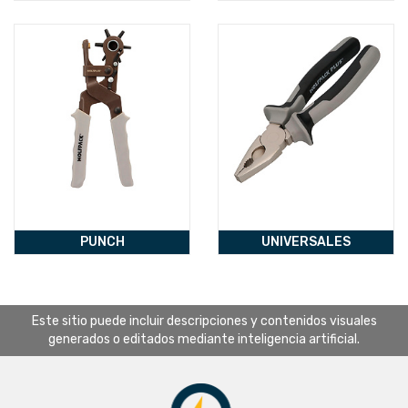
PUNCH
UNIVERSALES
Este sitio puede incluir descripciones y contenidos visuales
generados o editados mediante inteligencia artificial.