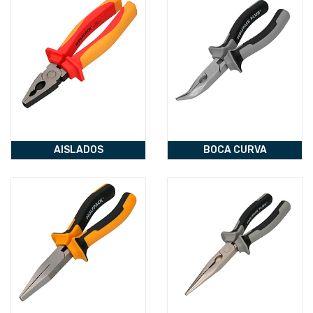
AISLADOS
BOCA CURVA