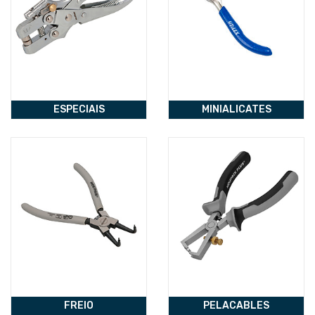
ESPECIAIS
MINIALICATES
FREIO
PELACABLES