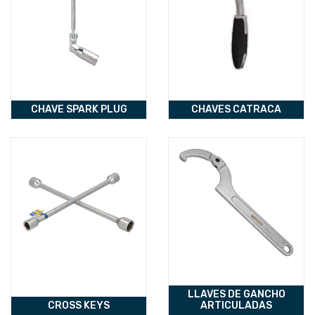
CHAVE SPARK PLUG
CHAVES CATRACA
LLAVES DE GANCHO
CROSS KEYS
ARTICULADAS