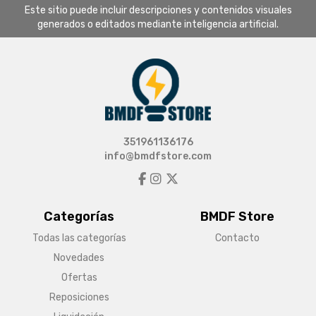
Este sitio puede incluir descripciones y contenidos visuales
generados o editados mediante inteligencia artificial.
351961136176
info@bmdfstore.com
Categorías
BMDF Store
Todas las categorías
Contacto
Novedades
Ofertas
Reposiciones