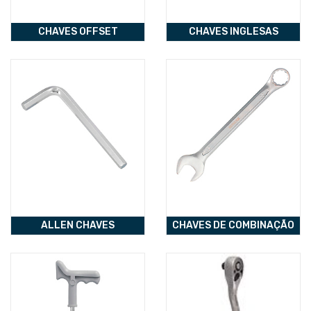
CHAVES OFFSET
CHAVES INGLESAS
ALLEN CHAVES
CHAVES DE COMBINAÇÃO