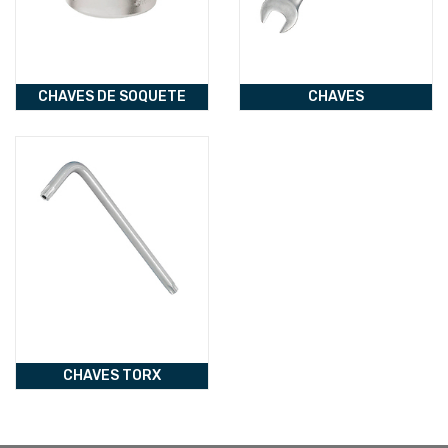
CHAVES DE SOQUETE
CHAVES
CHAVES TORX