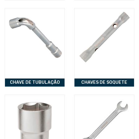
CHAVE DE TUBULAÇÃO
CHAVES DE SOQUETE