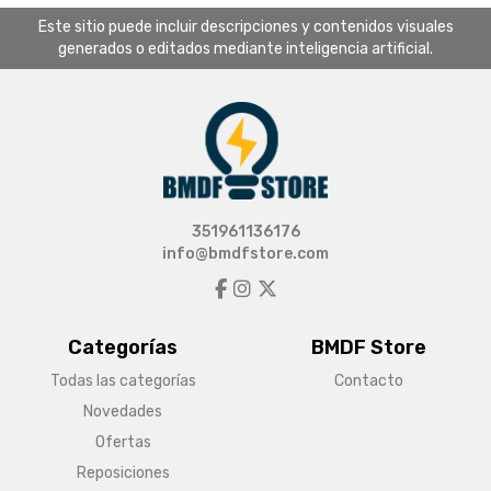
Este sitio puede incluir descripciones y contenidos visuales
generados o editados mediante inteligencia artificial.
351961136176
info@bmdfstore.com
Categorías
BMDF Store
Todas las categorías
Contacto
Novedades
Ofertas
Reposiciones